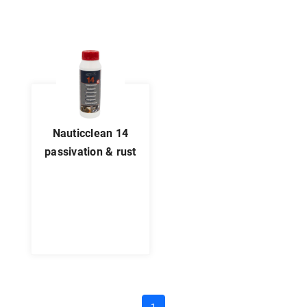
nauticclean 14
passivation & rust