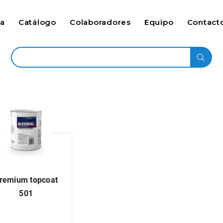
ca
Catálogo
Colaboradores
Equipo
Contact
501