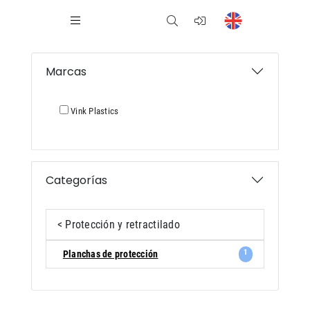
Marcas
Vink Plastics
Categorías
< Protección y retractilado
1
Planchas de protección