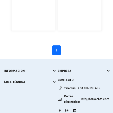
(current)
1
INFORMACIÓN
EMPRESA
CONTACTO
ÁREA TÉCNICA
Teléfono:
+ 34 936 335 635
Correo
info@bsnyachts.com
electrónico: