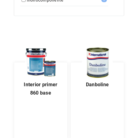
interior primer
danboline
860 base