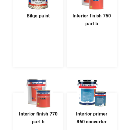
bilge paint
interior finish 750
part b
interior finish 770
interior primer
part b
860 converter