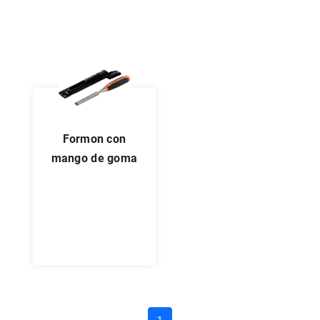
formon con
mango de goma