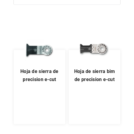
hoja de sierra de
hoja de sierra bim
precision e-cut
de precision e-cut