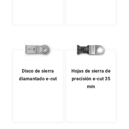
disco de sierra
hojas de sierra de
diamantado e-cut
precisión e-cut 35
mm