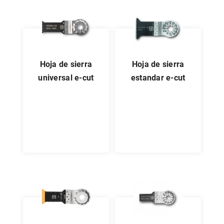
hoja de sierra
hoja de sierra
universal e-cut
estandar e-cut