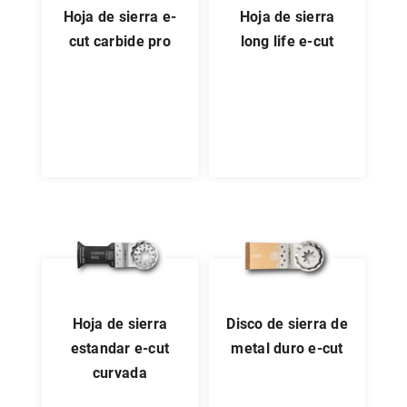
hoja de sierra e-
hoja de sierra
cut carbide pro
long life e-cut
hoja de sierra
disco de sierra de
estandar e-cut
metal duro e-cut
curvada