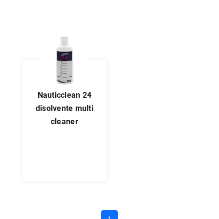
nauticclean 24
disolvente multi
cleaner