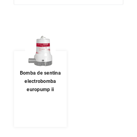
bomba de sentina
electrobomba
europump ii