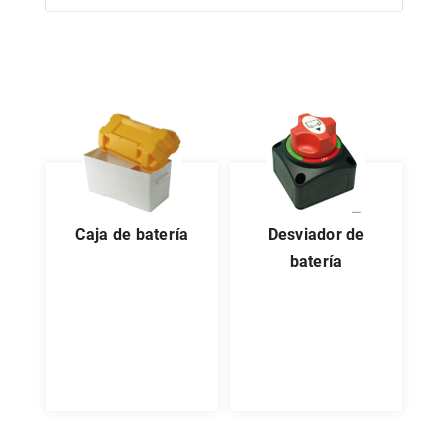
caja de batería
desviador de
batería