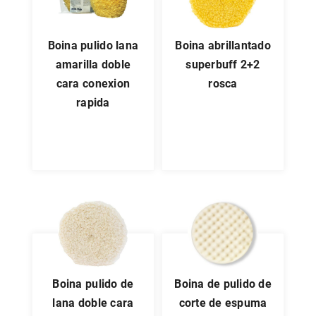
boina pulido lana
boina abrillantado
amarilla doble
superbuff 2+2
cara conexion
rosca
rapida
boina pulido de
boina de pulido de
lana doble cara
corte de espuma