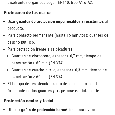
disolventes orgánicos según EN140, tipo A1 o A2.
Protección de las manos
Usar
guantes de protección impermeables y resistentes
al
producto.
Para contacto permanente (hasta 15 minutos): guantes de
caucho butílico.
Para protección frente a salpicaduras:
Guantes de cloropreno, espesor > 0,7 mm, tiempo de
penetración > 60 min (EN 374).
Guantes de caucho nitrilo, espesor > 0,3 mm, tiempo de
penetración > 60 min (EN 374).
El tiempo de resistencia exacto debe consultarse al
fabricante de los guantes y respetarse estrictamente.
Protección ocular y facial
Utilizar
gafas de protección herméticas
para evitar