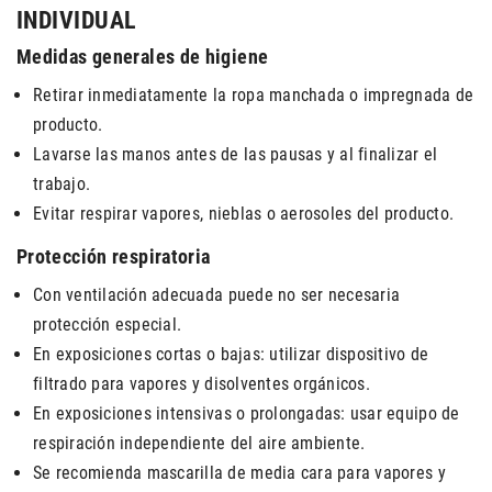
INDIVIDUAL
Medidas generales de higiene
Retirar inmediatamente la ropa manchada o impregnada de
producto.
Lavarse las manos antes de las pausas y al finalizar el
trabajo.
Evitar respirar vapores, nieblas o aerosoles del producto.
Protección respiratoria
Con ventilación adecuada puede no ser necesaria
protección especial.
En exposiciones cortas o bajas: utilizar dispositivo de
filtrado para vapores y disolventes orgánicos.
En exposiciones intensivas o prolongadas: usar equipo de
respiración independiente del aire ambiente.
Se recomienda mascarilla de media cara para vapores y