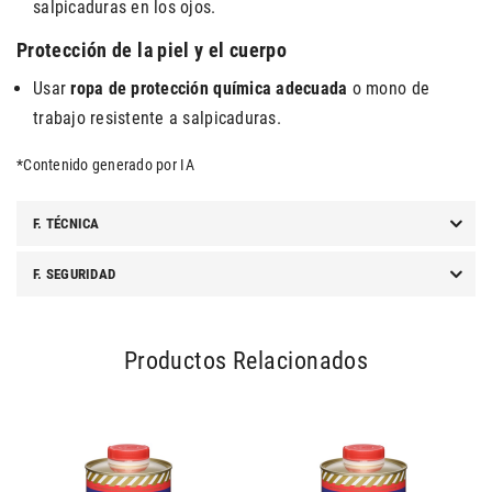
salpicaduras en los ojos.
Protección de la piel y el cuerpo
Usar
ropa de protección química adecuada
o mono de
trabajo resistente a salpicaduras.
*Contenido generado por IA
F. TÉCNICA
F. SEGURIDAD
Productos Relacionados