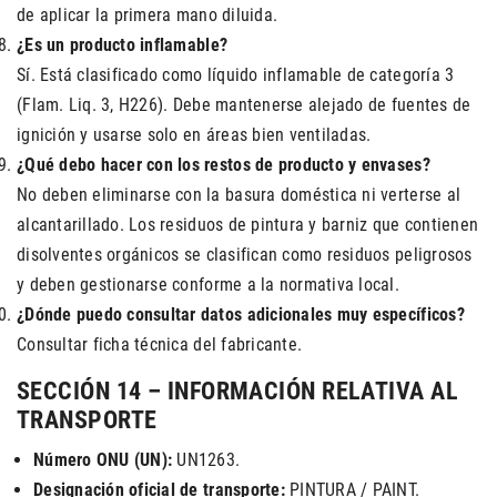
de aplicar la primera mano diluida.
¿Es un producto inflamable?
Sí. Está clasificado como líquido inflamable de categoría 3
(Flam. Liq. 3, H226). Debe mantenerse alejado de fuentes de
ignición y usarse solo en áreas bien ventiladas.
¿Qué debo hacer con los restos de producto y envases?
No deben eliminarse con la basura doméstica ni verterse al
alcantarillado. Los residuos de pintura y barniz que contienen
disolventes orgánicos se clasifican como residuos peligrosos
y deben gestionarse conforme a la normativa local.
¿Dónde puedo consultar datos adicionales muy específicos?
Consultar ficha técnica del fabricante.
SECCIÓN 14 – INFORMACIÓN RELATIVA AL
TRANSPORTE
Número ONU (UN):
UN1263.
Designación oficial de transporte:
PINTURA / PAINT.