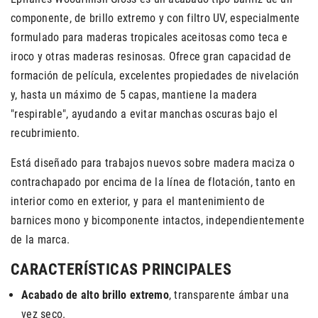
componente, de brillo extremo y con filtro UV, especialmente
formulado para maderas tropicales aceitosas como teca e
iroco y otras maderas resinosas. Ofrece gran capacidad de
formación de película, excelentes propiedades de nivelación
y, hasta un máximo de 5 capas, mantiene la madera
"respirable", ayudando a evitar manchas oscuras bajo el
recubrimiento.
Está diseñado para trabajos nuevos sobre madera maciza o
contrachapado por encima de la línea de flotación, tanto en
interior como en exterior, y para el mantenimiento de
barnices mono y bicomponente intactos, independientemente
de la marca.
CARACTERÍSTICAS PRINCIPALES
Acabado de alto brillo extremo
, transparente ámbar una
vez seco.