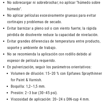
No sobrecargar ni sobrebrochar; no aplicar "húmedo sobre
húmedo".
No aplicar películas excesivamente gruesas para evitar
cortinajes y problemas de secado.
Evitar barnizar a pleno sol o con viento fuerte; la rápida
pérdida de disolvente reduce la capacidad de nivelación.
Evitar grandes diferencias de temperatura entre producto,
soporte y ambiente de trabajo.
No se recomienda la aplicación con rodillo debido al
espesor de película requerido.
En pulverización, seguir los parámetros orientativos:
Volumen de dilución: 15–20 % con Epifanes Spraythinner
for Paint & Varnish.
Boquilla: 1,2–1,5 mm.
Presión: 2–3 bar (30–45 psi).
Viscosidad de aplicación: 20–24 s DIN-cup 4 mm.