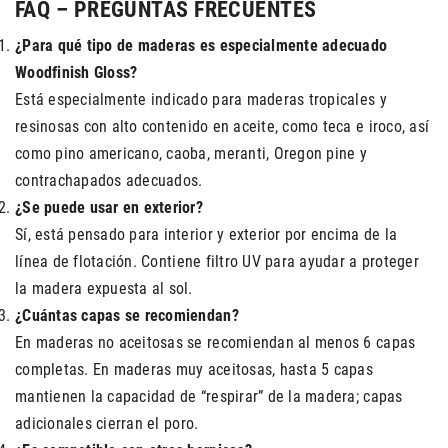
FAQ – PREGUNTAS FRECUENTES
¿Para qué tipo de maderas es especialmente adecuado
Woodfinish Gloss?
Está especialmente indicado para maderas tropicales y
resinosas con alto contenido en aceite, como teca e iroco, así
como pino americano, caoba, meranti, Oregon pine y
contrachapados adecuados.
¿Se puede usar en exterior?
Sí, está pensado para interior y exterior por encima de la
línea de flotación. Contiene filtro UV para ayudar a proteger
la madera expuesta al sol.
¿Cuántas capas se recomiendan?
En maderas no aceitosas se recomiendan al menos 6 capas
completas. En maderas muy aceitosas, hasta 5 capas
mantienen la capacidad de “respirar” de la madera; capas
adicionales cierran el poro.