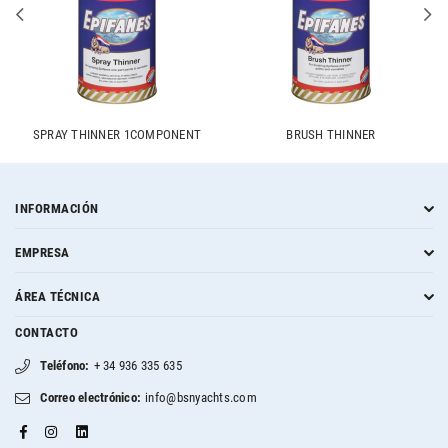
SPRAY THINNER 1COMPONENT
BRUSH THINNER
INFORMACIÓN
EMPRESA
ÁREA TÉCNICA
CONTACTO
Teléfono:
+ 34 936 335 635
Correo electrónico:
info@bsnyachts.com