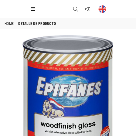
HOME
|
DETALLE DE PRODUCTO