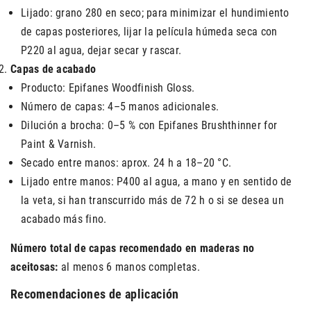
Lijado: grano 280 en seco; para minimizar el hundimiento
de capas posteriores, lijar la película húmeda seca con
P220 al agua, dejar secar y rascar.
Capas de acabado
Producto: Epifanes Woodfinish Gloss.
Número de capas: 4–5 manos adicionales.
Dilución a brocha: 0–5 % con Epifanes Brushthinner for
Paint & Varnish.
Secado entre manos: aprox. 24 h a 18–20 °C.
Lijado entre manos: P400 al agua, a mano y en sentido de
la veta, si han transcurrido más de 72 h o si se desea un
acabado más fino.
Número total de capas recomendado en maderas no
aceitosas:
al menos 6 manos completas.
Recomendaciones de aplicación