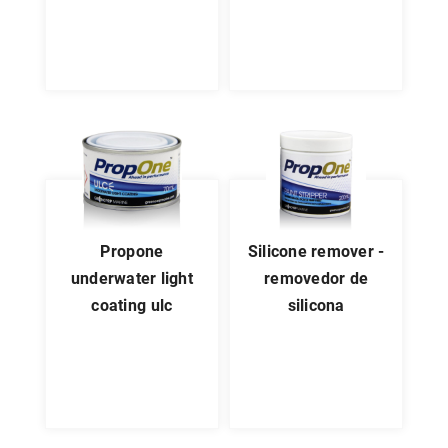
propone
silicone remover -
underwater light
removedor de
coating ulc
silicona