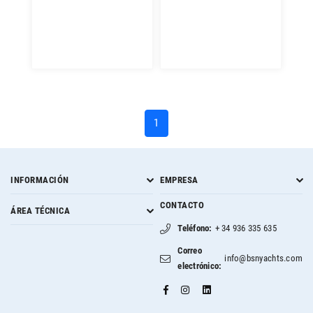
(current)
1
INFORMACIÓN
EMPRESA
CONTACTO
ÁREA TÉCNICA
Teléfono:
+ 34 936 335 635
Correo
info@bsnyachts.com
electrónico: